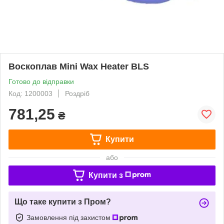
Воскоплав Mini Wax Heater BLS
Готово до відправки
Код: 1200003
Роздріб
781,25
₴
Купити
або
Купити з
Що таке купити з Пром?
Замовлення під захистом