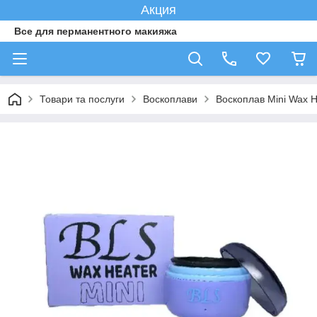
Акция
Все для перманентного макияжа
Товари та послуги
Воскоплави
Воскоплав Mini Wax H