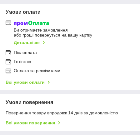
Умови оплати
Ви отримаєте замовлення
або гроші повернуться на вашу картку
Детальніше
Післяплата
Готівкою
Оплата за реквізитами
Всі умови оплати
Умови повернення
Повернення товару впродовж 14 днів за домовленістю
Всі умови повернення