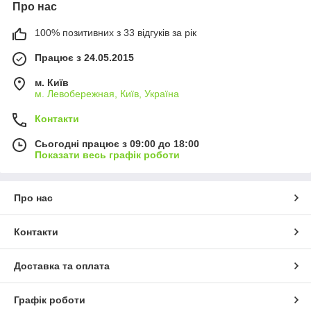
Про нас
100% позитивних з 33 відгуків за рік
Працює з 24.05.2015
м. Київ
м. Левобережная, Київ, Україна
Контакти
Сьогодні працює з 09:00 до 18:00
Показати весь графік роботи
Про нас
Контакти
Доставка та оплата
Графік роботи