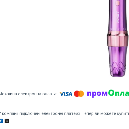
У компанії підключені електронні платежі. Тепер ви можете купит