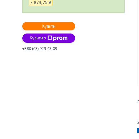
7 873,75 ₴
Купити
Купити з
+380 (63) 929-43-09