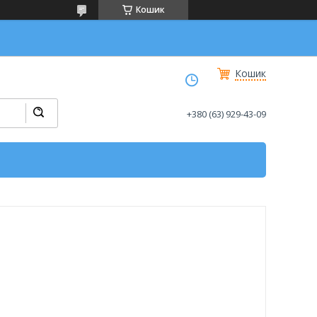
Кошик
Кошик
+380 (63) 929-43-09