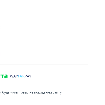
и будь-який товар не покидаючи сайту.