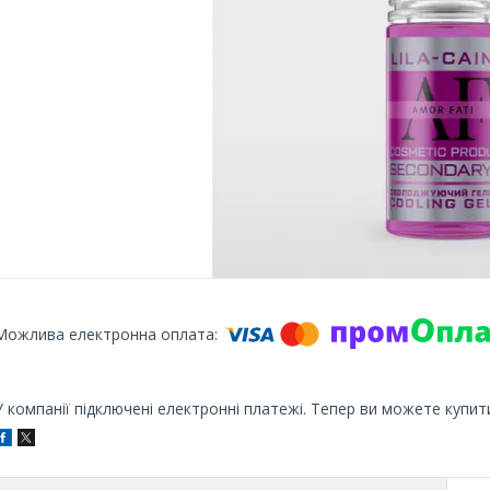
У компанії підключені електронні платежі. Тепер ви можете купит