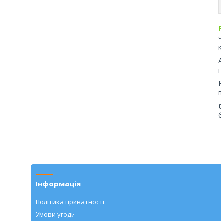
Інформація
Політика приватності
Умови угоди