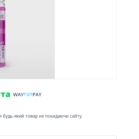
и будь-який товар не покидаючи сайту.