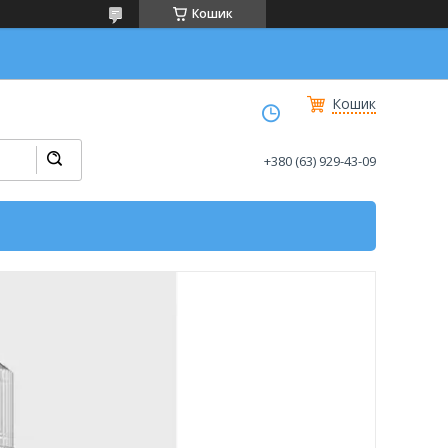
Кошик
Кошик
+380 (63) 929-43-09