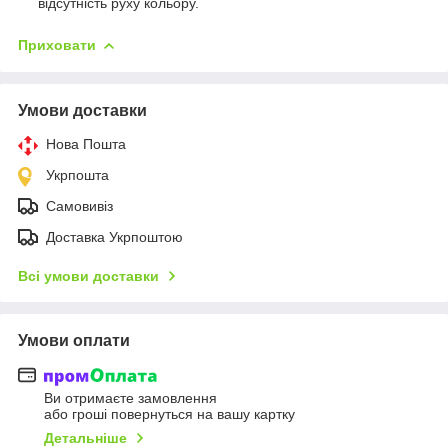
відсутність руху кольору.
Приховати
Умови доставки
Нова Пошта
Укрпошта
Самовивіз
Доставка Укрпоштою
Всі умови доставки
Умови оплати
Ви отримаєте замовлення
або гроші повернуться на вашу картку
Детальніше