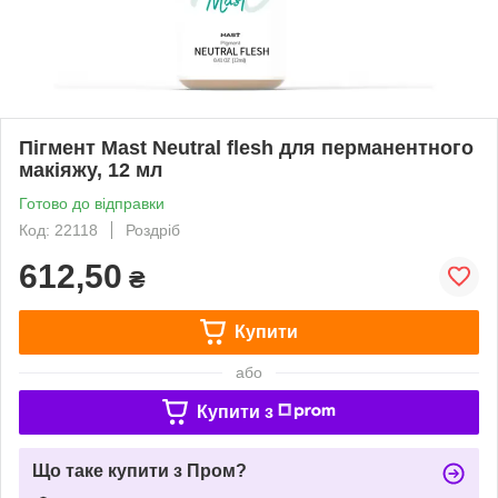
Пігмент Mast Neutral flesh для перманентного
макіяжу, 12 мл
Готово до відправки
Код: 22118
Роздріб
612,50
₴
Купити
або
Купити з
Що таке купити з Пром?