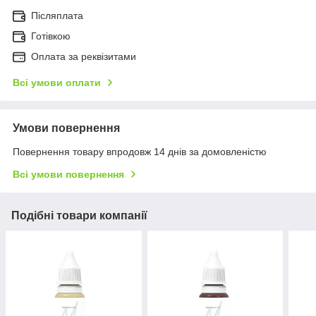
Післяплата
Готівкою
Оплата за реквізитами
Всі умови оплати
Умови повернення
Повернення товару впродовж 14 днів за домовленістю
Всі умови повернення
Подібні товари компанії