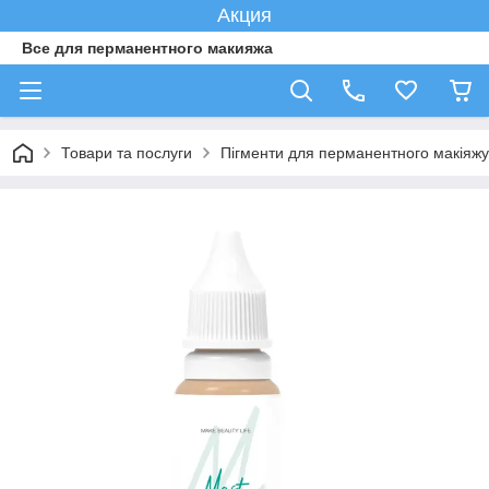
Акция
Все для перманентного макияжа
Товари та послуги
Пігменти для перманентного макіяжу