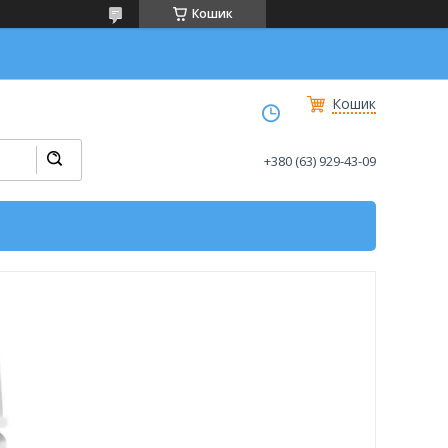
Кошик
Кошик
+380 (63) 929-43-09