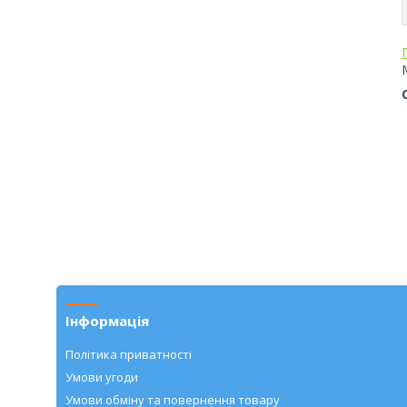
Інформація
Політика приватності
Умови угоди
Умови обміну та повернення товару