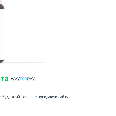
и будь-який товар не покидаючи сайту.