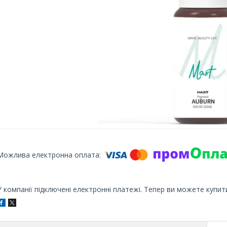
У компанії підключені електронні платежі. Тепер ви можете купит