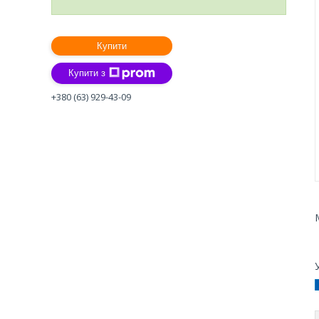
Купити
Купити з
+380 (63) 929-43-09