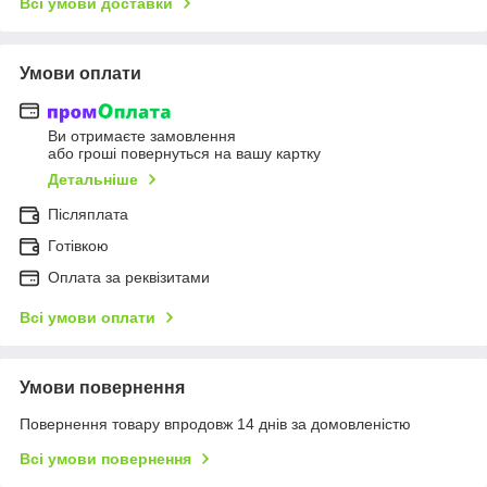
Всі умови доставки
Умови оплати
Ви отримаєте замовлення
або гроші повернуться на вашу картку
Детальніше
Післяплата
Готівкою
Оплата за реквізитами
Всі умови оплати
Умови повернення
Повернення товару впродовж 14 днів за домовленістю
Всі умови повернення