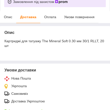
Замовлення під захистом
Опис
Доставка
Оплата
Умови повернення
Опис
Картриджі для татуажу The Mineral Soft 0.30 мм 30/1 RLLT, 20
шт
Умови доставки
Нова Пошта
Укрпошта
Самовивіз
Доставка Укрпоштою