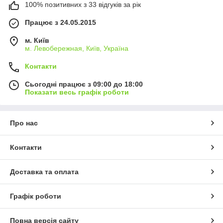
100% позитивних з 33 відгуків за рік
Працює з 24.05.2015
м. Київ
м. Левобережная, Київ, Україна
Контакти
Сьогодні працює з 09:00 до 18:00
Показати весь графік роботи
Про нас
Контакти
Доставка та оплата
Графік роботи
Повна версія сайту