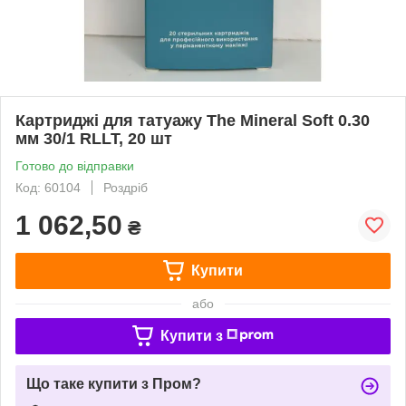
Картриджі для татуажу The Mineral Soft 0.30
мм 30/1 RLLT, 20 шт
Готово до відправки
Код: 60104
Роздріб
1 062,50
₴
Купити
або
Купити з
Що таке купити з Пром?