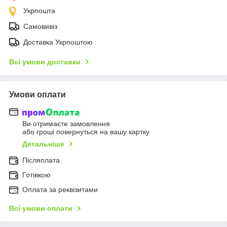
Укрпошта
Самовивіз
Доставка Укрпоштою
Всі умови доставки
Умови оплати
Ви отримаєте замовлення
або гроші повернуться на вашу картку
Детальніше
Післяплата
Готівкою
Оплата за реквізитами
Всі умови оплати