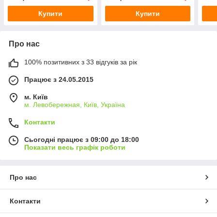
Купити
Купити
Про нас
100% позитивних з 33 відгуків за рік
Працює з 24.05.2015
м. Київ
м. Левобережная, Київ, Україна
Контакти
Сьогодні працює з 09:00 до 18:00
Показати весь графік роботи
Про нас
Контакти