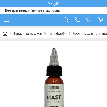
Акция
Все для перманентного макияжа
Товари та послуги
Тату фарби
Чорнило для татуюва