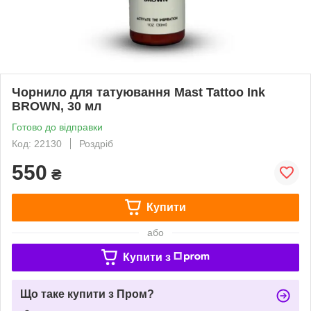
Чорнило для татуювання Mast Tattoo Ink
BROWN, 30 мл
Готово до відправки
Код: 22130
Роздріб
550
₴
Купити
або
Купити з
Що таке купити з Пром?