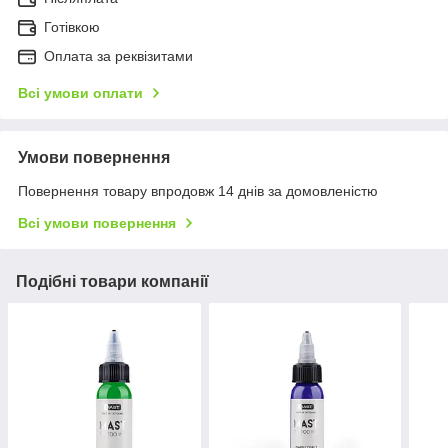
Готівкою
Оплата за реквізитами
Всі умови оплати
Умови повернення
Повернення товару впродовж 14 днів за домовленістю
Всі умови повернення
Подібні товари компанії