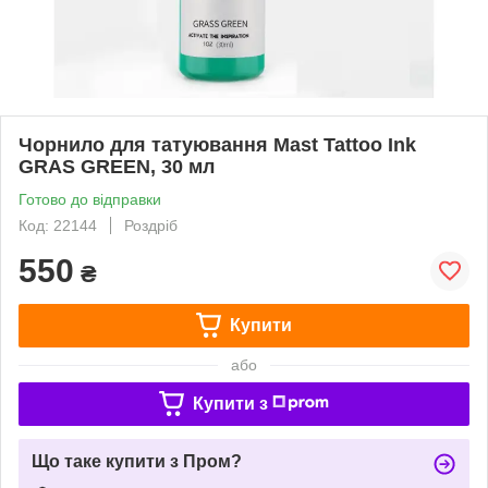
Чорнило для татуювання Mast Tattoo Ink
GRAS GREEN, 30 мл
Готово до відправки
Код: 22144
Роздріб
550
₴
Купити
або
Купити з
Що таке купити з Пром?