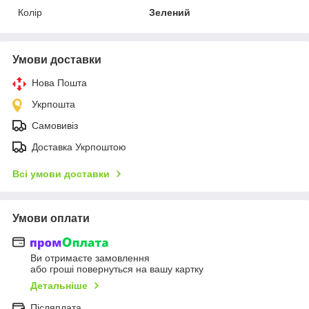
Колір
Зелений
Умови доставки
Нова Пошта
Укрпошта
Самовивіз
Доставка Укрпоштою
Всі умови доставки
Умови оплати
Ви отримаєте замовлення
або гроші повернуться на вашу картку
Детальніше
Післяплата