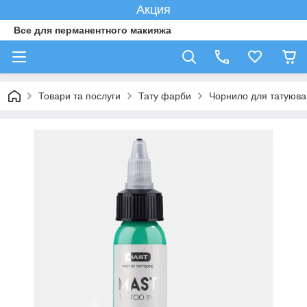
Акция
Все для перманентного макияжа
Товари та послуги
Тату фарби
Чорнило для татуюва