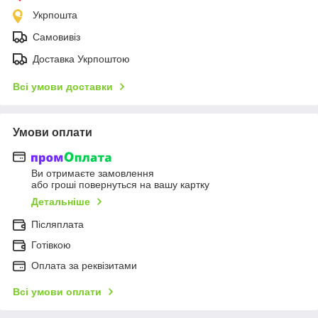
Укрпошта
Самовивіз
Доставка Укрпоштою
Всі умови доставки
Умови оплати
Ви отримаєте замовлення
або гроші повернуться на вашу картку
Детальніше
Післяплата
Готівкою
Оплата за реквізитами
Всі умови оплати