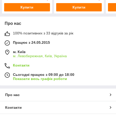
Купити
Купити
Про нас
100% позитивних з 33 відгуків за рік
Працює з 24.05.2015
м. Київ
м. Левобережная, Київ, Україна
Контакти
Сьогодні працює з 09:00 до 18:00
Показати весь графік роботи
Про нас
Контакти