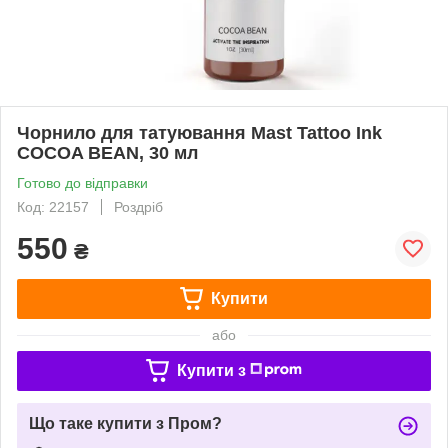
Чорнило для татуювання Mast Tattoo Ink
COCOA BEAN, 30 мл
Готово до відправки
Код: 22157
Роздріб
550
₴
Купити
або
Купити з
Що таке купити з Пром?