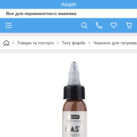
Акция
Все для перманентного макияжа
Товари та послуги
Тату фарби
Чорнило для татуюва