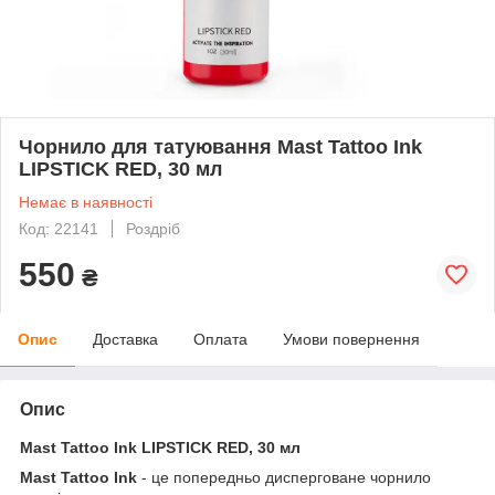
Чорнило для татуювання Mast Tattoo Ink
LIPSTICK RED, 30 мл
Немає в наявності
Код: 22141
Роздріб
550
₴
Опис
Доставка
Оплата
Умови повернення
Опис
Mast Tattoo Ink LIPSTICK RED, 30 мл
Mast Tattoo Ink
- це попередньо дисперговане чорнило