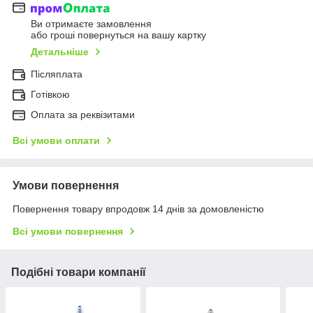
Ви отримаєте замовлення
або гроші повернуться на вашу картку
Детальніше
Післяплата
Готівкою
Оплата за реквізитами
Всі умови оплати
Умови повернення
Повернення товару впродовж 14 днів за домовленістю
Всі умови повернення
Подібні товари компанії