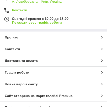
м. Левобережная, Київ, Україна
Контакти
Сьогодні працює з 10:00 до 18:00
Показати весь графік роботи
Про нас
Контакти
Доставка та оплата
Графік роботи
Повна версія сайту
Сайт створено на маркетплейсі
Prom.ua