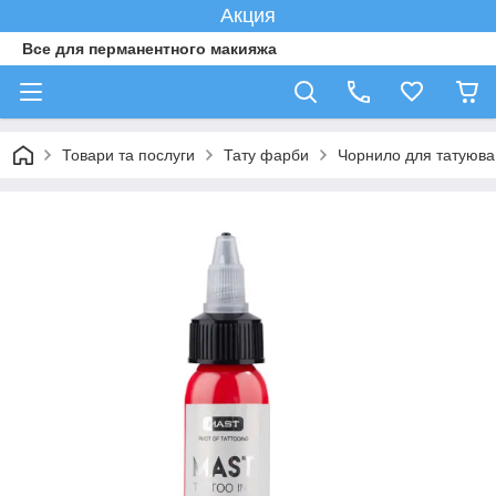
Акция
Все для перманентного макияжа
Товари та послуги
Тату фарби
Чорнило для татуюван