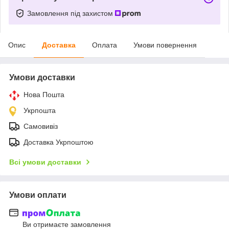
Замовлення під захистом
Опис
Доставка
Оплата
Умови повернення
Умови доставки
Нова Пошта
Укрпошта
Самовивіз
Доставка Укрпоштою
Всі умови доставки
Умови оплати
Ви отримаєте замовлення