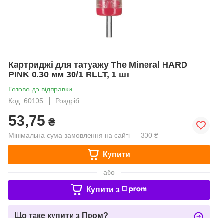
Картриджі для татуажу The Mineral HARD
PINK 0.30 мм 30/1 RLLT, 1 шт
Готово до відправки
Код: 60105
Роздріб
53,75
₴
Мінімальна сума замовлення на сайті — 300 ₴
Купити
або
Купити з
Що таке купити з Пром?