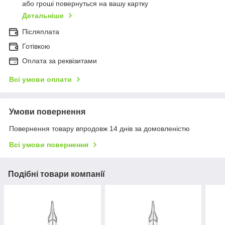
або гроші повернуться на вашу картку
Детальніше
Післяплата
Готівкою
Оплата за реквізитами
Всі умови оплати
Умови повернення
Повернення товару впродовж 14 днів за домовленістю
Всі умови повернення
Подібні товари компанії