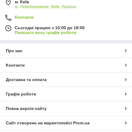
м. Київ
м. Левобережная, Київ, Україна
Контакти
Сьогодні працює з 10:00 до 18:00
Показати весь графік роботи
Про нас
Контакти
Доставка та оплата
Графік роботи
Повна версія сайту
Сайт створено на маркетплейсі
Prom.ua