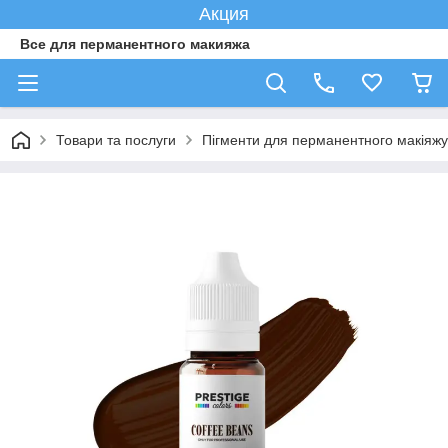
Акция
Все для перманентного макияжа
Товари та послуги
Пігменти для перманентного макіяжу