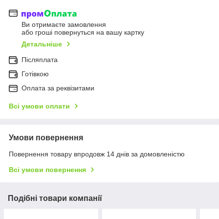
Ви отримаєте замовлення
або гроші повернуться на вашу картку
Детальніше
Післяплата
Готівкою
Оплата за реквізитами
Всі умови оплати
Умови повернення
Повернення товару впродовж 14 днів за домовленістю
Всі умови повернення
Подібні товари компанії