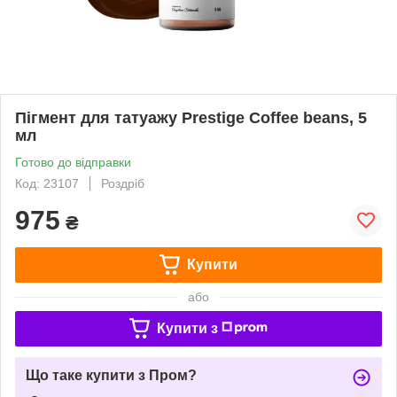
Пігмент для татуажу Prestige Coffee beans, 5
мл
Готово до відправки
Код: 23107
Роздріб
975
₴
Купити
або
Купити з
Що таке купити з Пром?