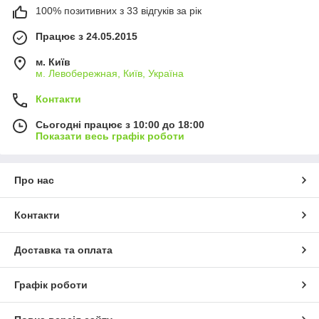
100% позитивних з 33 відгуків за рік
Працює з 24.05.2015
м. Київ
м. Левобережная, Київ, Україна
Контакти
Сьогодні працює з 10:00 до 18:00
Показати весь графік роботи
Про нас
Контакти
Доставка та оплата
Графік роботи