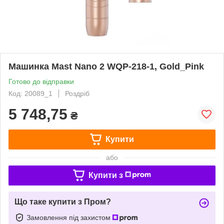
Машинка Mast Nano 2 WQP-218-1, Gold_Pink
Готово до відправки
Код: 20089_1
Роздріб
5 748,75
₴
Купити
або
Купити з
Що таке купити з Пром?
Замовлення під захистом