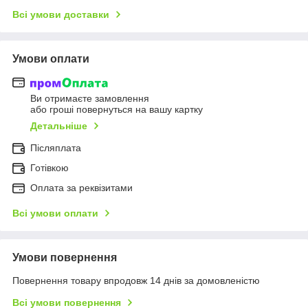
Всі умови доставки
Умови оплати
Ви отримаєте замовлення
або гроші повернуться на вашу картку
Детальніше
Післяплата
Готівкою
Оплата за реквізитами
Всі умови оплати
Умови повернення
Повернення товару впродовж 14 днів за домовленістю
Всі умови повернення