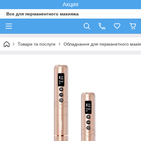
Акция
Все для перманентного макияжа
Товари та послуги
Обладнання для перманетного макі