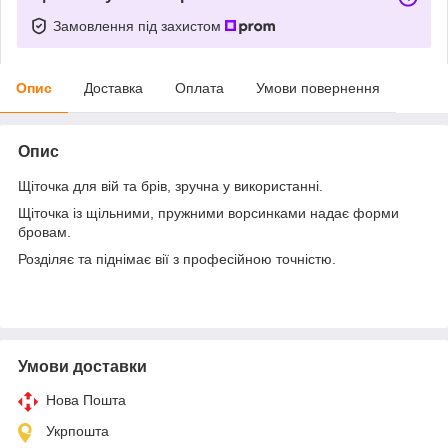
Замовлення під захистом
Опис
Доставка
Оплата
Умови повернення
Опис
Щіточка для вій та брів, зручна у використанні.
Щіточка із щільними, пружними ворсинками надає форми
бровам.
Розділяє та піднімає вії з професійною точністю.
Умови доставки
Нова Пошта
Укрпошта