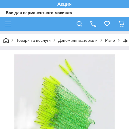
Акция
Все для перманентного макияжа
Товари та послуги
Допоміжні матеріали
Різне
Щіт