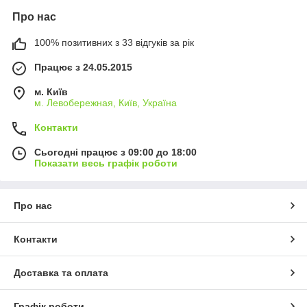
Про нас
100% позитивних з 33 відгуків за рік
Працює з 24.05.2015
м. Київ
м. Левобережная, Київ, Україна
Контакти
Сьогодні працює з 09:00 до 18:00
Показати весь графік роботи
Про нас
Контакти
Доставка та оплата
Графік роботи