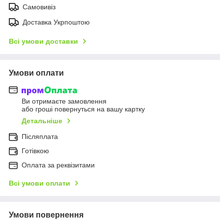
Самовивіз
Доставка Укрпоштою
Всі умови доставки
Умови оплати
Ви отримаєте замовлення
або гроші повернуться на вашу картку
Детальніше
Післяплата
Готівкою
Оплата за реквізитами
Всі умови оплати
Умови повернення