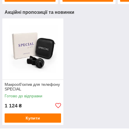
Акційні пропозиції та новинки
Макрооб'єктив для телефону
SPECIAL
Готово до відправки
1 124
₴
Купити