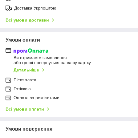
Доставка Укрпоштою
Всі умови доставки
Умови оплати
Ви отримаєте замовлення
або гроші повернуться на вашу картку
Детальніше
Післяплата
Готівкою
Оплата за реквізитами
Всі умови оплати
Умови повернення