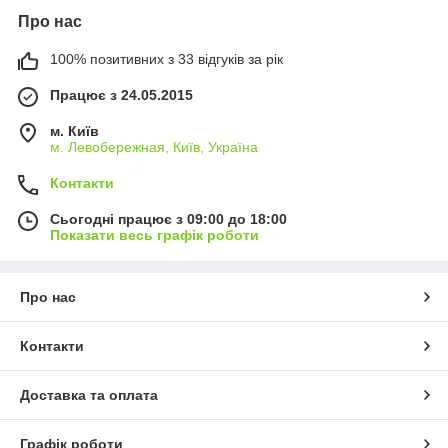
Про нас
100% позитивних з 33 відгуків за рік
Працює з 24.05.2015
м. Київ
м. Левобережная, Київ, Україна
Контакти
Сьогодні працює з 09:00 до 18:00
Показати весь графік роботи
Про нас
Контакти
Доставка та оплата
Графік роботи