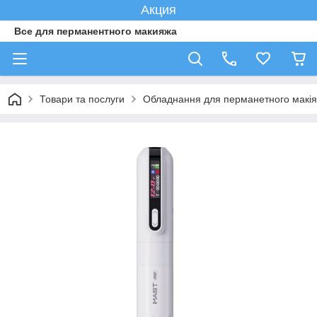
Акция
Все для перманентного макияжа
Товари та послуги
Обладнання для перманетного макі