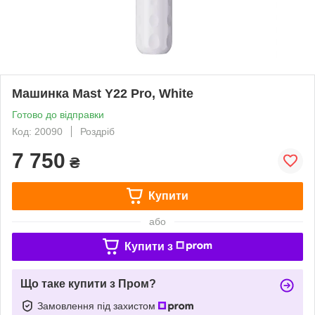
Машинка Mast Y22 Pro, White
Готово до відправки
Код: 20090
Роздріб
7 750
₴
Купити
або
Купити з
Що таке купити з Пром?
Замовлення під захистом