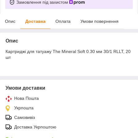
Замовлення під захистом
Опис
Доставка
Оплата
Умови повернення
Опис
Картриджі для татуажу The Mineral Soft 0.30 мм 30/1 RLLT, 20
шт
Умови доставки
Нова Пошта
Укрпошта
Самовивіз
Доставка Укрпоштою