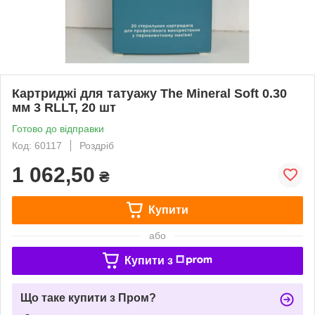
Картриджі для татуажу The Mineral Soft 0.30
мм 3 RLLT, 20 шт
Готово до відправки
Код: 60117
Роздріб
1 062,50
₴
Купити
або
Купити з
Що таке купити з Пром?