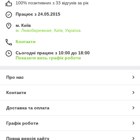
100% позитивних з 33 відгуків за рік
Працює з 24.05.2015
м. Київ
м. Левобережная, Київ, Україна
Контакти
Сьогодні працює з 10:00 до 18:00
Показати весь графік роботи
Про нас
Контакти
Доставка та оплата
Графік роботи
Повна версія сайту