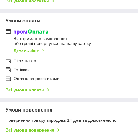
Всі умови доставки
Умови оплати
Ви отримаєте замовлення
або гроші повернуться на вашу картку
Детальніше
Післяплата
Готівкою
Оплата за реквізитами
Всі умови оплати
Умови повернення
Повернення товару впродовж 14 днів за домовленістю
Всі умови повернення