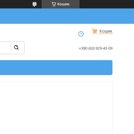
Кошик
Кошик
+380 (63) 929-43-09