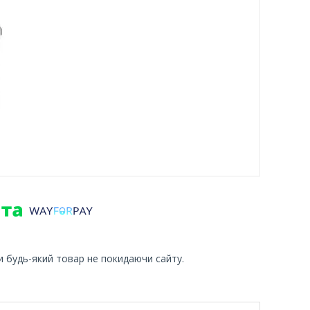
и будь-який товар не покидаючи сайту.