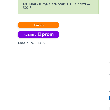
Мінімальна сума замовлення на сайті —
300 ₴
Купити
Купити з
+380 (63) 929-43-09