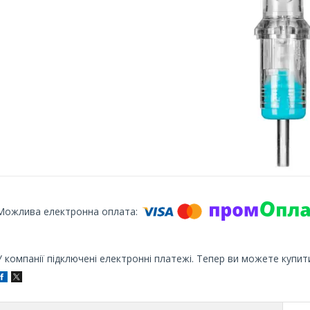
У компанії підключені електронні платежі. Тепер ви можете купит