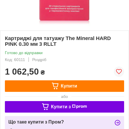
Картриджі для татуажу The Mineral HARD
PINK 0.30 мм 3 RLLT
Готово до відправки
Код: 60111
Роздріб
1 062,50
₴
Купити
або
Купити з
Що таке купити з Пром?