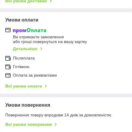
Всі умови доставки
Умови оплати
Ви отримаєте замовлення
або гроші повернуться на вашу картку
Детальніше
Післяплата
Готівкою
Оплата за реквізитами
Всі умови оплати
Умови повернення
Повернення товару впродовж 14 днів за домовленістю
Всі умови повернення