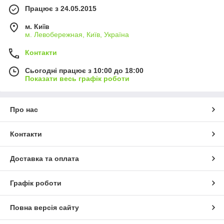
Працює з 24.05.2015
м. Київ
м. Левобережная, Київ, Україна
Контакти
Сьогодні працює з 10:00 до 18:00
Показати весь графік роботи
Про нас
Контакти
Доставка та оплата
Графік роботи
Повна версія сайту