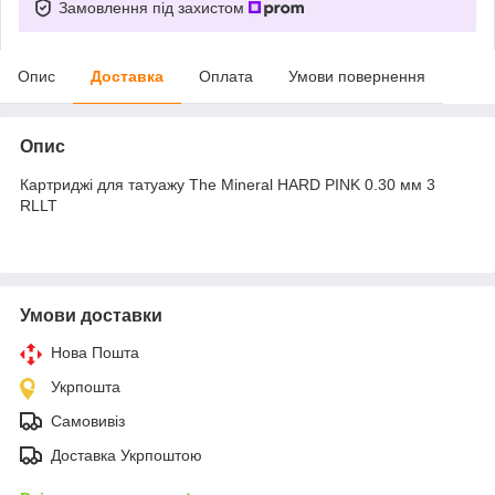
Замовлення під захистом
Опис
Доставка
Оплата
Умови повернення
Опис
Картриджі для татуажу The Mineral HARD PINK 0.30 мм 3
RLLT
Умови доставки
Нова Пошта
Укрпошта
Самовивіз
Доставка Укрпоштою