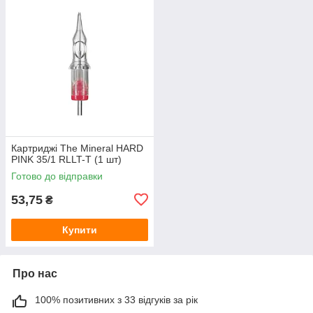
Картриджі The Mineral HARD
PINK 35/1 RLLT-T (1 шт)
Готово до відправки
53,75
₴
Купити
Про нас
100% позитивних з 33 відгуків за рік