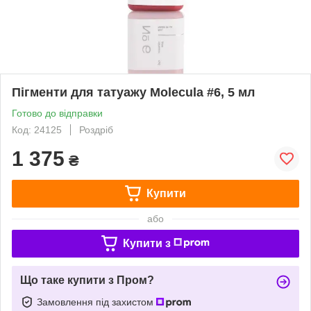
Пігменти для татуажу Molecula #6, 5 мл
Готово до відправки
Код: 24125
Роздріб
1 375
₴
Купити
або
Купити з
Що таке купити з Пром?
Замовлення під захистом