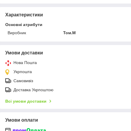
Характеристики
Основні атрибути
Виробник
Том.М
Умови доставки
Нова Пошта
Укрпошта
Самовивіз
Доставка Укрпоштою
Всі умови доставки
Умови оплати