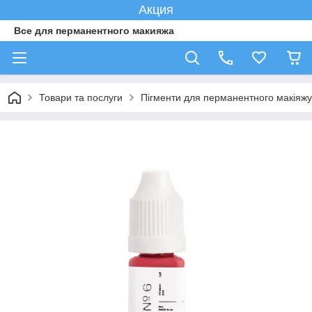
Акция
Все для перманентного макияжа
Товари та послуги
Пігменти для перманентного макіяжу