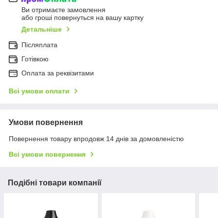
Ви отримаєте замовлення
або гроші повернуться на вашу картку
Детальніше
Післяплата
Готівкою
Оплата за реквізитами
Всі умови оплати
Умови повернення
Повернення товару впродовж 14 днів за домовленістю
Всі умови повернення
Подібні товари компанії