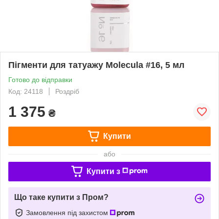
Пігменти для татуажу Molecula #16, 5 мл
Готово до відправки
Код: 24118
Роздріб
1 375
₴
Купити
або
Купити з
Що таке купити з Пром?
Замовлення під захистом