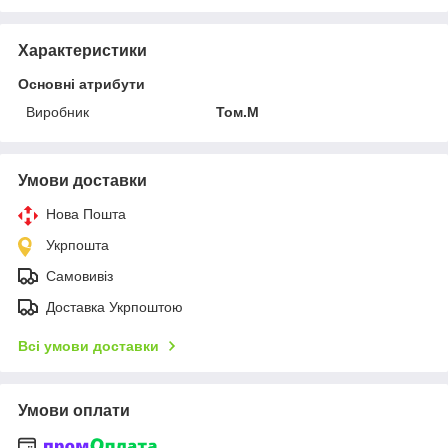
Характеристики
Основні атрибути
Виробник
Том.М
Умови доставки
Нова Пошта
Укрпошта
Самовивіз
Доставка Укрпоштою
Всі умови доставки
Умови оплати