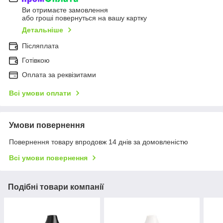
Ви отримаєте замовлення
або гроші повернуться на вашу картку
Детальніше
Післяплата
Готівкою
Оплата за реквізитами
Всі умови оплати
Умови повернення
Повернення товару впродовж 14 днів за домовленістю
Всі умови повернення
Подібні товари компанії