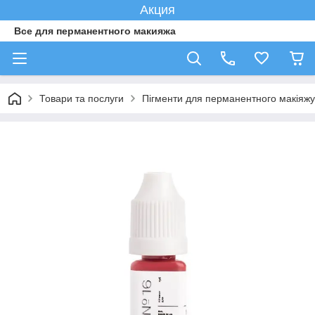
Акция
Все для перманентного макияжа
Товари та послуги
Пігменти для перманентного макіяжу