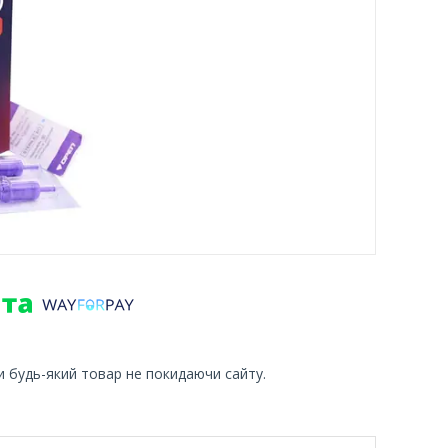
и будь-який товар не покидаючи сайту.