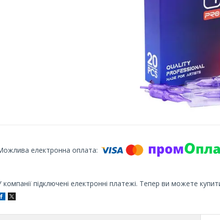
У компанії підключені електронні платежі. Тепер ви можете купит