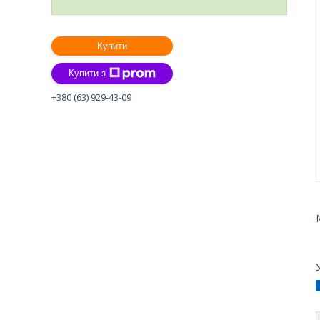
Купити
Купити з
+380 (63) 929-43-09