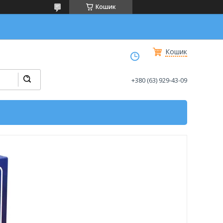
Кошик
Кошик
+380 (63) 929-43-09