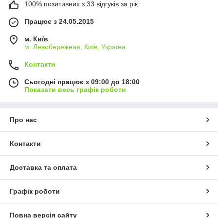
100% позитивних з 33 відгуків за рік
Працює з 24.05.2015
м. Київ
м. Левобережная, Київ, Україна
Контакти
Сьогодні працює з 09:00 до 18:00
Показати весь графік роботи
Про нас
Контакти
Доставка та оплата
Графік роботи
Повна версія сайту