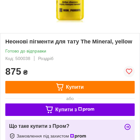
Неонові пігменти для тату The Mineral, yellow
Готово до відправки
Код: 500038
Роздріб
875
₴
Купити
або
Купити з
Що таке купити з Пром?
Замовлення під захистом