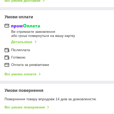
Всі умови доставки
Умови оплати
Ви отримаєте замовлення
або гроші повернуться на вашу картку
Детальніше
Післяплата
Готівкою
Оплата за реквізитами
Всі умови оплати
Умови повернення
Повернення товару впродовж 14 днів за домовленістю
Всі умови повернення