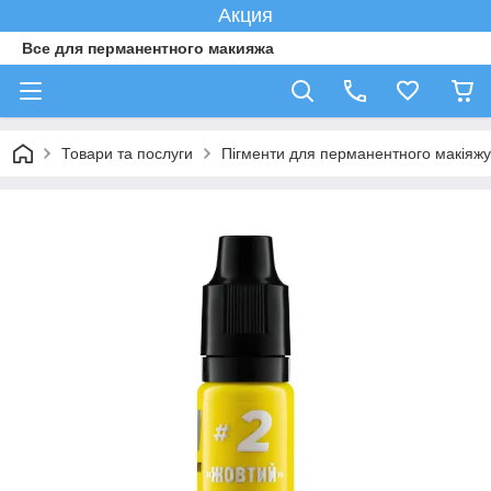
Акция
Все для перманентного макияжа
Товари та послуги
Пігменти для перманентного макіяжу