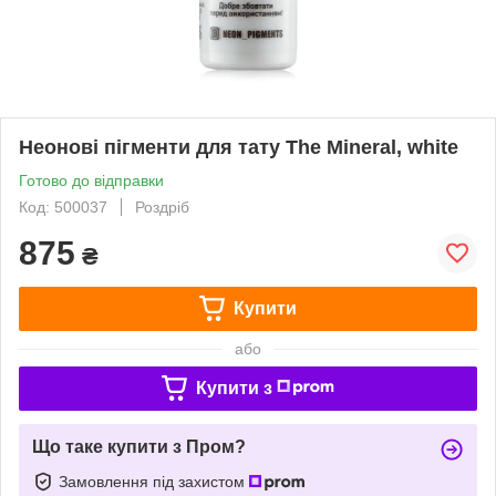
Неонові пігменти для тату The Mineral, white
Готово до відправки
Код: 500037
Роздріб
875
₴
Купити
або
Купити з
Що таке купити з Пром?
Замовлення під захистом