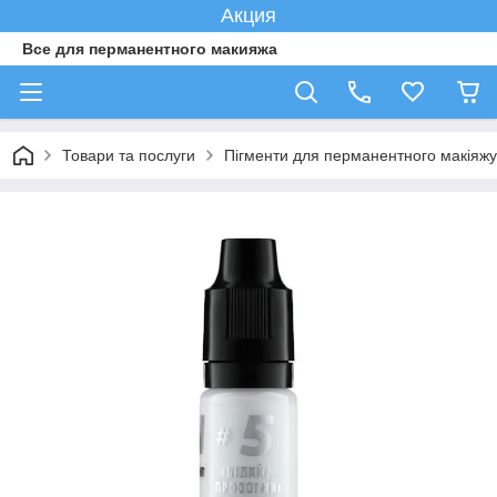
Акция
Все для перманентного макияжа
Товари та послуги
Пігменти для перманентного макіяжу