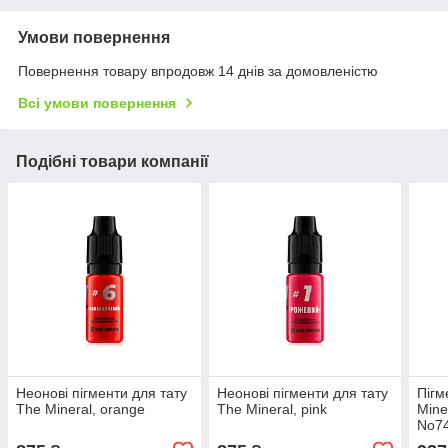
Умови повернення
Повернення товару впродовж 14 днів за домовленістю
Всі умови повернення
Подібні товари компанії
Неонові пігменти для тату
Неонові пігменти для тату
Пігм
The Mineral, orange
The Mineral, pink
Mine
No74