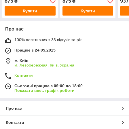
875
875
937
₴
₴
Купити
Купити
Про нас
100% позитивних з 33 відгуків за рік
Працює з 24.05.2015
м. Київ
м. Левобережная, Київ, Україна
Контакти
Сьогодні працює з 09:00 до 18:00
Показати весь графік роботи
Про нас
Контакти