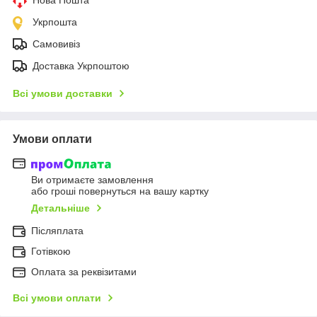
Укрпошта
Самовивіз
Доставка Укрпоштою
Всі умови доставки
Умови оплати
Ви отримаєте замовлення
або гроші повернуться на вашу картку
Детальніше
Післяплата
Готівкою
Оплата за реквізитами
Всі умови оплати