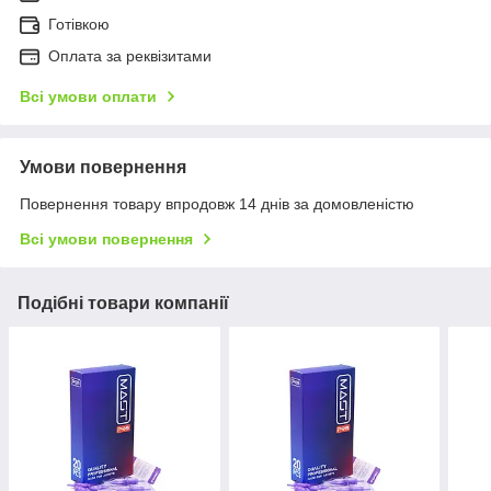
Готівкою
Оплата за реквізитами
Всі умови оплати
Умови повернення
Повернення товару впродовж 14 днів за домовленістю
Всі умови повернення
Подібні товари компанії