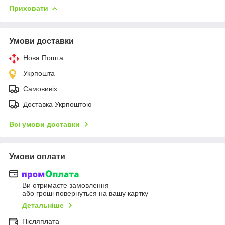
Приховати
Умови доставки
Нова Пошта
Укрпошта
Самовивіз
Доставка Укрпоштою
Всі умови доставки
Умови оплати
Ви отримаєте замовлення
або гроші повернуться на вашу картку
Детальніше
Післяплата