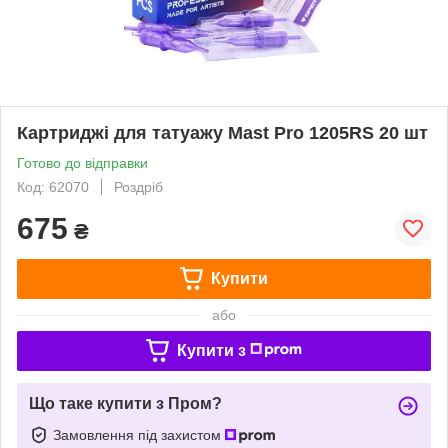
Картриджі для татуажу Mast Pro 1205RS 20 шт
Готово до відправки
Код: 62070
Роздріб
675
₴
Купити
або
Купити з
Що таке купити з Пром?
Замовлення під захистом