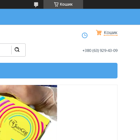
Кошик
Кошик
+380 (63) 929-43-09