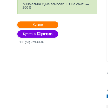
Мінімальна сума замовлення на сайті —
300 ₴
Купити
Купити з
+380 (63) 929-43-09