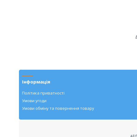
Інформація
Політика приватності
Умови угоди
Умови обміну та повернення товару