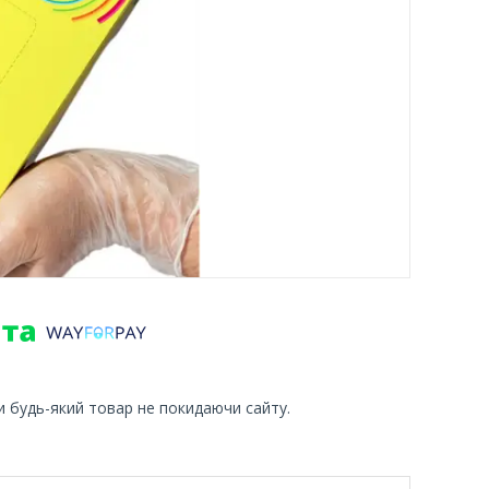
и будь-який товар не покидаючи сайту.