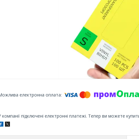
У компанії підключені електронні платежі. Тепер ви можете купит