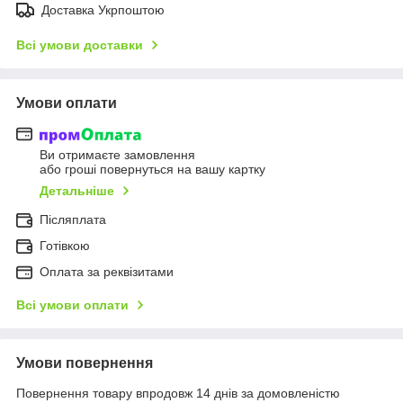
Доставка Укрпоштою
Всі умови доставки
Умови оплати
Ви отримаєте замовлення
або гроші повернуться на вашу картку
Детальніше
Післяплата
Готівкою
Оплата за реквізитами
Всі умови оплати
Умови повернення
Повернення товару впродовж 14 днів за домовленістю