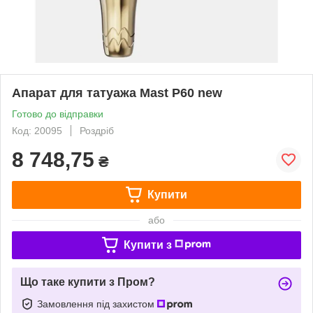
Апарат для татуажа Mast P60 new
Готово до відправки
Код: 20095
Роздріб
8 748,75
₴
Купити
або
Купити з
Що таке купити з Пром?
Замовлення під захистом