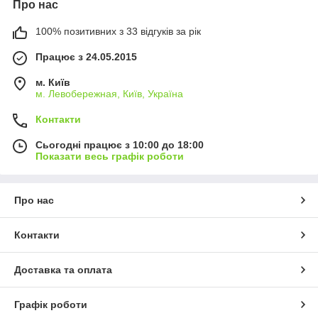
Про нас
100% позитивних з 33 відгуків за рік
Працює з 24.05.2015
м. Київ
м. Левобережная, Київ, Україна
Контакти
Сьогодні працює з 10:00 до 18:00
Показати весь графік роботи
Про нас
Контакти
Доставка та оплата
Графік роботи