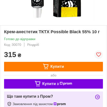
Крем-анестетик ТКТХ Possible Black 55% 10 г
Готово до відправки
Код: 30070
Роздріб
315
₴
Купити
або
Купити з
Що таке купити з Пром?
Замовлення під захистом