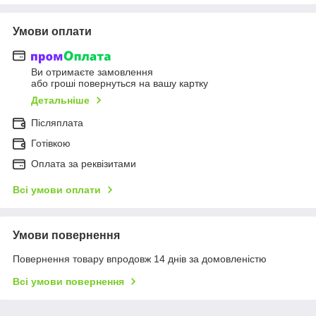
Умови оплати
Ви отримаєте замовлення
або гроші повернуться на вашу картку
Детальніше
Післяплата
Готівкою
Оплата за реквізитами
Всі умови оплати
Умови повернення
Повернення товару впродовж 14 днів за домовленістю
Всі умови повернення