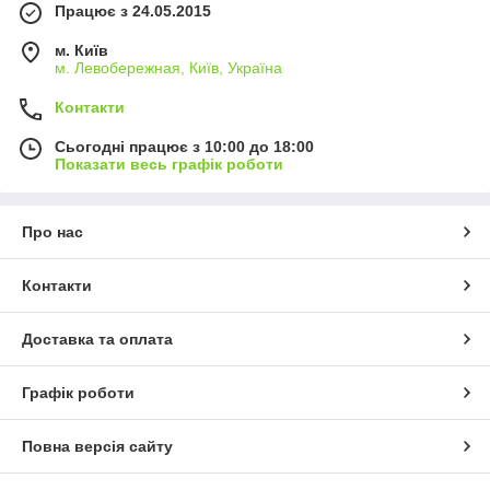
Працює з 24.05.2015
м. Київ
м. Левобережная, Київ, Україна
Контакти
Сьогодні працює з 10:00 до 18:00
Показати весь графік роботи
Про нас
Контакти
Доставка та оплата
Графік роботи
Повна версія сайту