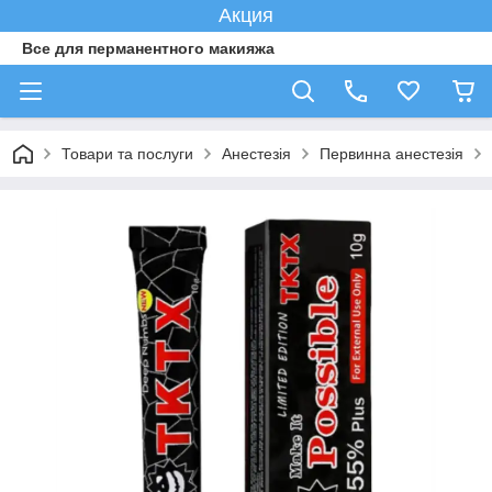
Акция
Все для перманентного макияжа
Товари та послуги
Анестезія
Первинна анестезія