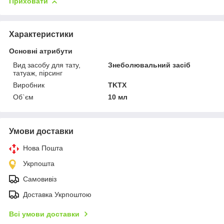
Приховати
Характеристики
Основні атрибути
Вид засобу для тату,
Знеболювальний засіб
татуаж, пірсинг
Виробник
TKTX
Об`єм
10 мл
Умови доставки
Нова Пошта
Укрпошта
Самовивіз
Доставка Укрпоштою
Всі умови доставки