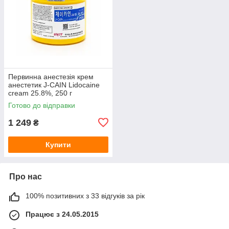
Первинна анестезія крем
анестетик J-CAIN Lidocaine
cream 25.8%, 250 г
Готово до відправки
1 249
₴
Купити
Про нас
100% позитивних з 33 відгуків за рік
Працює з 24.05.2015