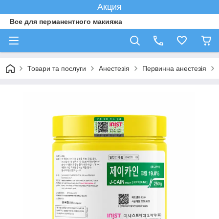
Акция
Все для перманентного макияжа
Товари та послуги
Анестезія
Первинна анестезія