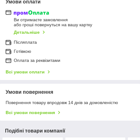
Умови оплати
Ви отримаєте замовлення
або гроші повернуться на вашу картку
Детальніше
Післяплата
Готівкою
Оплата за реквізитами
Всі умови оплати
Умови повернення
Повернення товару впродовж 14 днів за домовленістю
Всі умови повернення
Подібні товари компанії