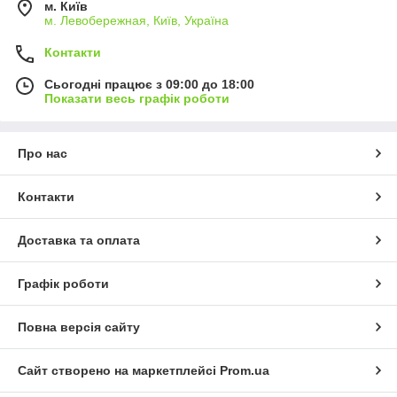
м. Київ
м. Левобережная, Київ, Україна
Контакти
Сьогодні працює з 09:00 до 18:00
Показати весь графік роботи
Про нас
Контакти
Доставка та оплата
Графік роботи
Повна версія сайту
Сайт створено на маркетплейсі
Prom.ua