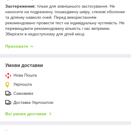
Застереження:
тільки для зовнішнього застосування. Не
наносити на подразнену, пошкоджену шкіру, слизові оболонки
та ділянку навколо очей. Перед використанням
рекомендовано провести тест на індивідуальну чутливість. Не
перевищувати рекомендовану кількість і час витримки.
Зберігати в недоступному для дітей місці.
Приховати
Умови доставки
Нова Пошта
Укрпошта
Самовивіз
Доставка Укрпоштою
Всі умови доставки