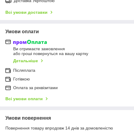
Доставка Укрпоштою
Всі умови доставки
Умови оплати
Ви отримаєте замовлення
або гроші повернуться на вашу картку
Детальніше
Післяплата
Готівкою
Оплата за реквізитами
Всі умови оплати
Умови повернення
Повернення товару впродовж 14 днів за домовленістю