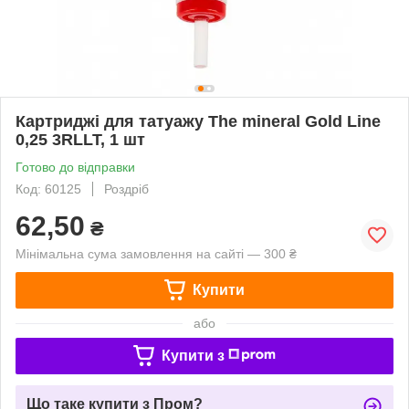
Картриджі для татуажу The mineral Gold Line
0,25 3RLLT, 1 шт
Готово до відправки
Код: 60125
Роздріб
62,50
₴
Мінімальна сума замовлення на сайті — 300 ₴
Купити
або
Купити з
Що таке купити з Пром?