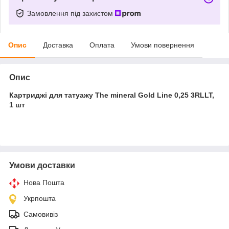
Замовлення під захистом
Опис
Доставка
Оплата
Умови повернення
Опис
Картриджі для татуажу The mineral Gold Line 0,25 3RLLT,
1 шт
Умови доставки
Нова Пошта
Укрпошта
Самовивіз