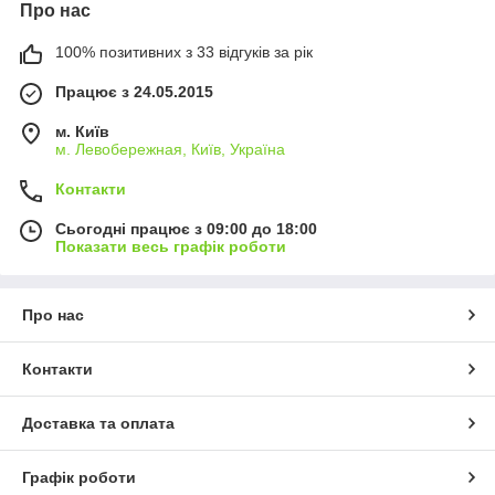
Про нас
100% позитивних з 33 відгуків за рік
Працює з 24.05.2015
м. Київ
м. Левобережная, Київ, Україна
Контакти
Сьогодні працює з 09:00 до 18:00
Показати весь графік роботи
Про нас
Контакти
Доставка та оплата
Графік роботи