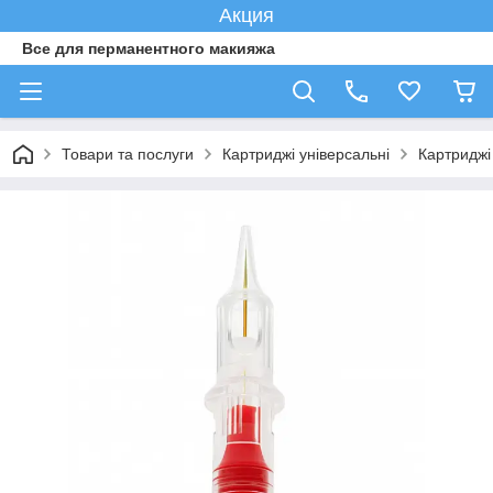
Акция
Все для перманентного макияжа
Товари та послуги
Картриджі універсальні
Картриджі