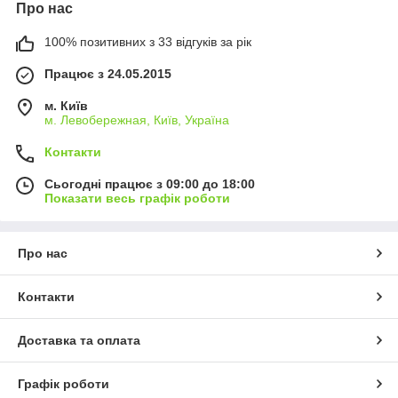
Про нас
100% позитивних з 33 відгуків за рік
Працює з 24.05.2015
м. Київ
м. Левобережная, Київ, Україна
Контакти
Сьогодні працює з 09:00 до 18:00
Показати весь графік роботи
Про нас
Контакти
Доставка та оплата
Графік роботи