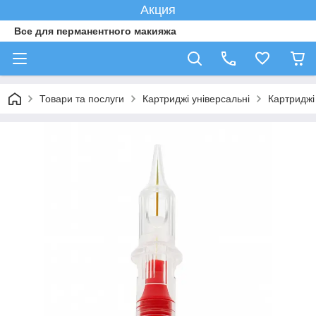
Акция
Все для перманентного макияжа
Товари та послуги
Картриджі універсальні
Картриджі