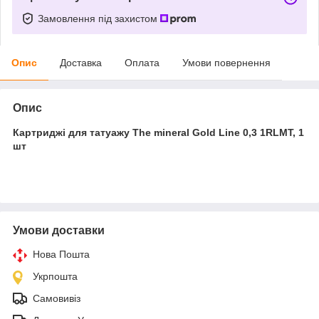
Замовлення під захистом
Опис
Доставка
Оплата
Умови повернення
Опис
Картриджі для татуажу The mineral Gold Line 0,3 1RLMT, 1
шт
Умови доставки
Нова Пошта
Укрпошта
Самовивіз