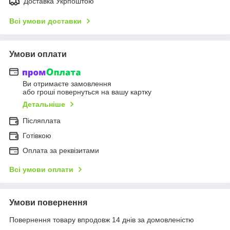
Доставка Укрпоштою
Всі умови доставки
Умови оплати
Ви отримаєте замовлення
або гроші повернуться на вашу картку
Детальніше
Післяплата
Готівкою
Оплата за реквізитами
Всі умови оплати
Умови повернення
Повернення товару впродовж 14 днів за домовленістю