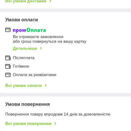
Всі умови доставки
Умови оплати
Ви отримаєте замовлення
або гроші повернуться на вашу картку
Детальніше
Післяплата
Готівкою
Оплата за реквізитами
Всі умови оплати
Умови повернення
Повернення товару впродовж 14 днів за домовленістю
Всі умови повернення