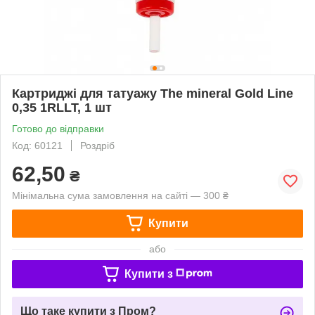
Картриджі для татуажу The mineral Gold Line
0,35 1RLLT, 1 шт
Готово до відправки
Код: 60121
Роздріб
62,50
₴
Мінімальна сума замовлення на сайті — 300 ₴
Купити
або
Купити з
Що таке купити з Пром?