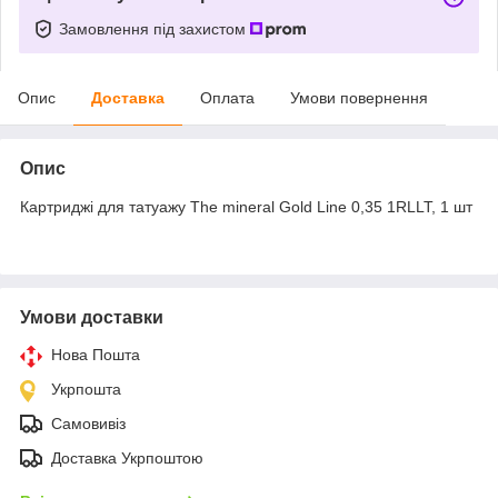
Замовлення під захистом
Опис
Доставка
Оплата
Умови повернення
Опис
Картриджі для татуажу The mineral Gold Line 0,35 1RLLT, 1 шт
Умови доставки
Нова Пошта
Укрпошта
Самовивіз
Доставка Укрпоштою