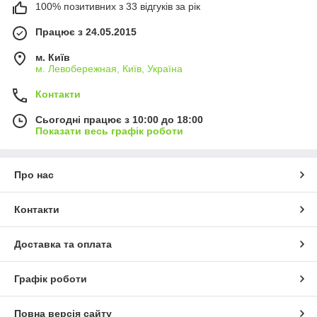
100% позитивних з 33 відгуків за рік
Працює з 24.05.2015
м. Київ
м. Левобережная, Київ, Україна
Контакти
Сьогодні працює з 10:00 до 18:00
Показати весь графік роботи
Про нас
Контакти
Доставка та оплата
Графік роботи
Повна версія сайту