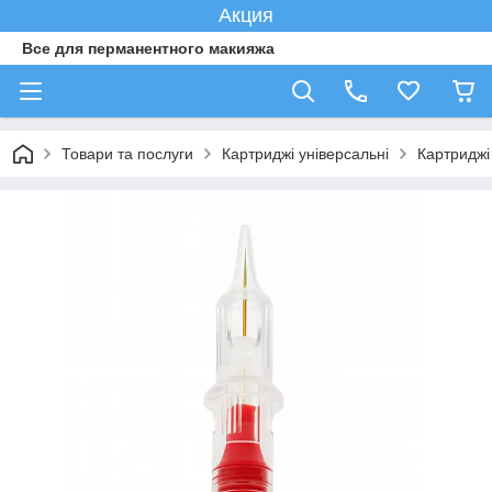
Акция
Все для перманентного макияжа
Товари та послуги
Картриджі універсальні
Картриджі