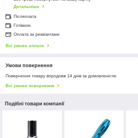
Детальніше
Післяплата
Готівкою
Оплата за реквізитами
Всі умови оплати
Умови повернення
Повернення товару впродовж 14 днів за домовленістю
Всі умови повернення
Подібні товари компанії