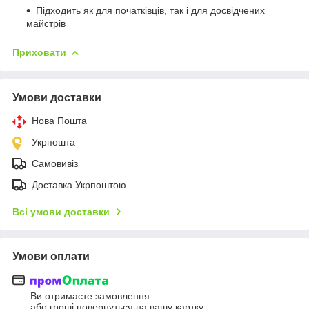
Підходить як для початківців, так і для досвідчених
майстрів
Приховати
Умови доставки
Нова Пошта
Укрпошта
Самовивіз
Доставка Укрпоштою
Всі умови доставки
Умови оплати
Ви отримаєте замовлення
або гроші повернуться на вашу картку