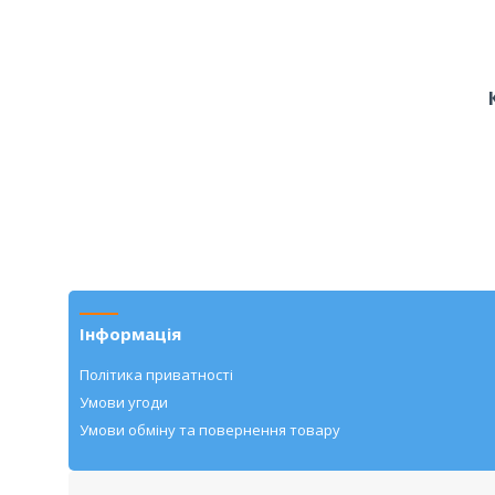
Інформація
Політика приватності
Умови угоди
Умови обміну та повернення товару