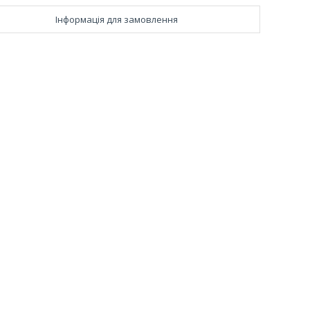
Інформація для замовлення