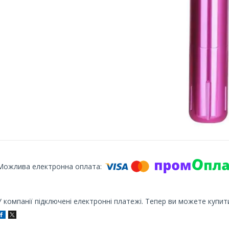
У компанії підключені електронні платежі. Тепер ви можете купит