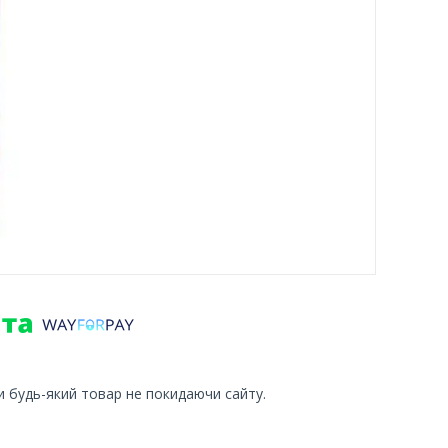
и будь-який товар не покидаючи сайту.