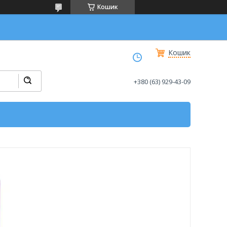
Кошик
Кошик
+380 (63) 929-43-09