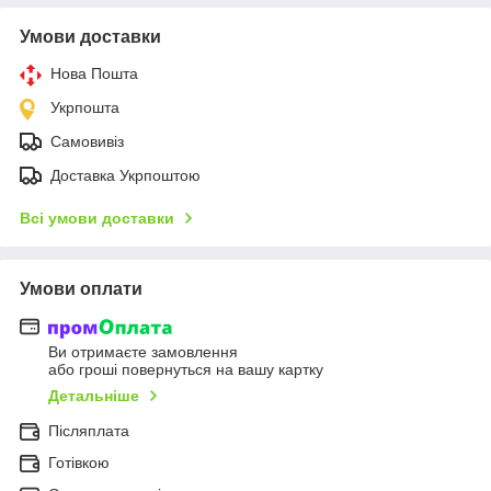
Умови доставки
Нова Пошта
Укрпошта
Самовивіз
Доставка Укрпоштою
Всі умови доставки
Умови оплати
Ви отримаєте замовлення
або гроші повернуться на вашу картку
Детальніше
Післяплата
Готівкою