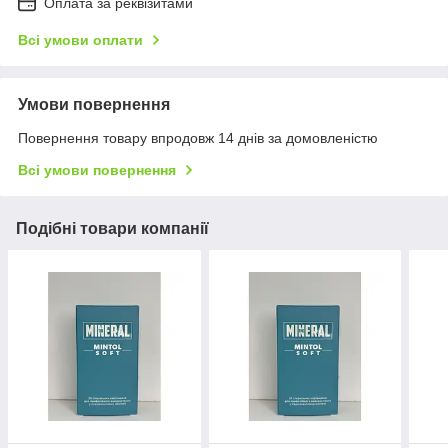
Оплата за реквізитами
Всі умови оплати
Умови повернення
Повернення товару впродовж 14 днів за домовленістю
Всі умови повернення
Подібні товари компанії