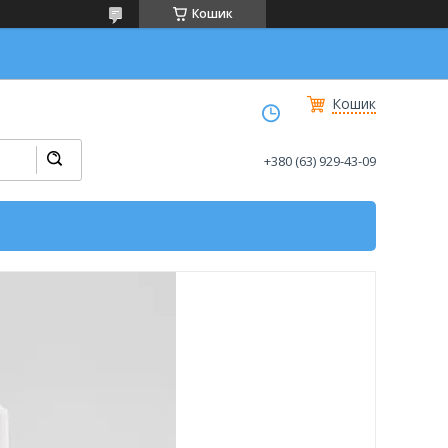
Кошик
Кошик
+380 (63) 929-43-09