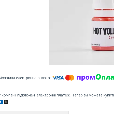
У компанії підключені електронні платежі. Тепер ви можете купит