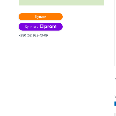
Купити
Купити з
+380 (63) 929-43-09