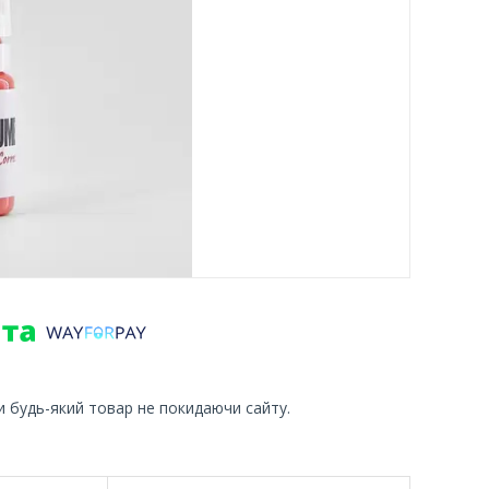
и будь-який товар не покидаючи сайту.