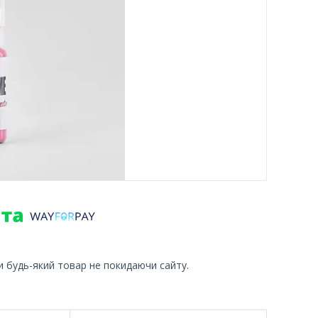
и будь-який товар не покидаючи сайту.