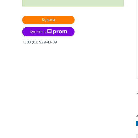
Купити
Купити з
+380 (63) 929-43-09