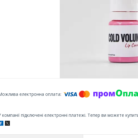
У компанії підключені електронні платежі. Тепер ви можете купит