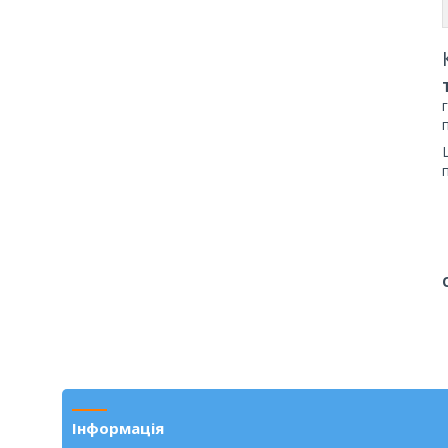
Інформація