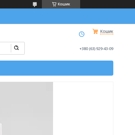
Кошик
Кошик
+380 (63) 929-43-09