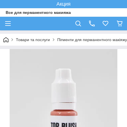
Акция
Все для перманентного макияжа
Товари та послуги
Пігменти для перманентного макіяжу