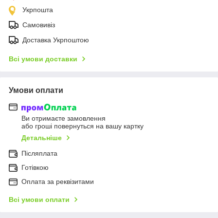
Укрпошта
Самовивіз
Доставка Укрпоштою
Всі умови доставки
Умови оплати
Ви отримаєте замовлення
або гроші повернуться на вашу картку
Детальніше
Післяплата
Готівкою
Оплата за реквізитами
Всі умови оплати