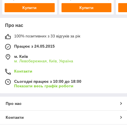
Купити
Купити
Про нас
100% позитивних з 33 відгуків за рік
Працює з 24.05.2015
м. Київ
м. Левобережная, Київ, Україна
Контакти
Сьогодні працює з 10:00 до 18:00
Показати весь графік роботи
Про нас
Контакти