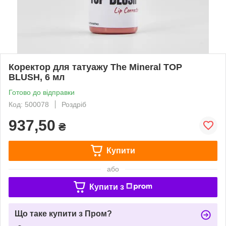
Коректор для татуажу The Mineral TOP
BLUSH, 6 мл
Готово до відправки
Код: 500078
Роздріб
937,50
₴
Купити
або
Купити з
Що таке купити з Пром?