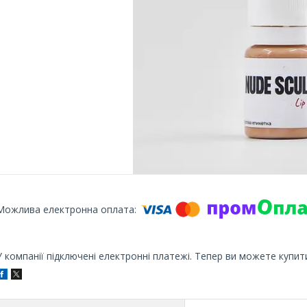
У компанії підключені електронні платежі. Тепер ви можете купит