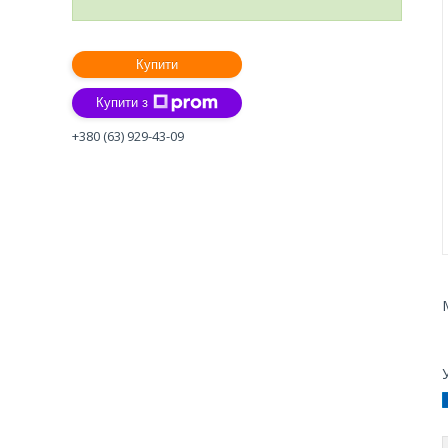
Купити
Купити з
+380 (63) 929-43-09