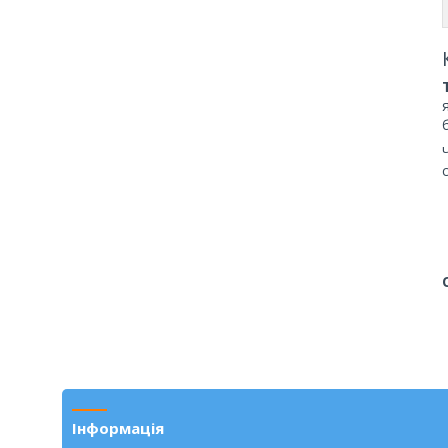
Інформація