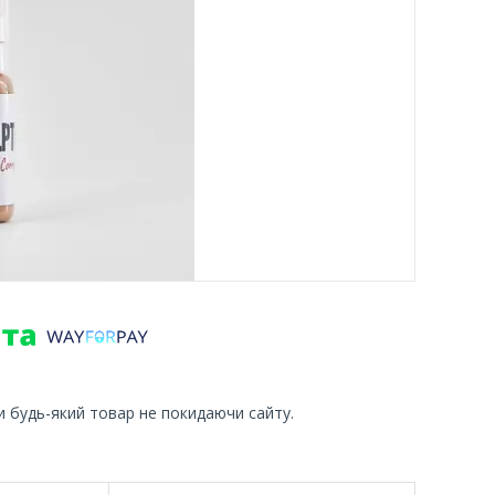
и будь-який товар не покидаючи сайту.