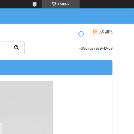
Кошик
Кошик
+380 (63) 929-43-09