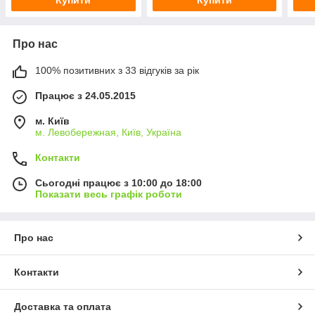
Про нас
100% позитивних з 33 відгуків за рік
Працює з 24.05.2015
м. Київ
м. Левобережная, Київ, Україна
Контакти
Сьогодні працює з 10:00 до 18:00
Показати весь графік роботи
Про нас
Контакти
Доставка та оплата