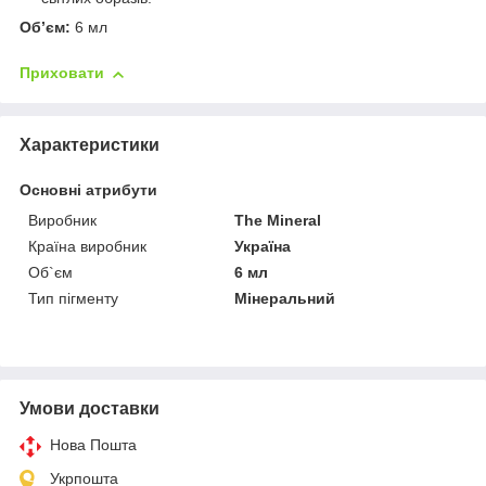
Об’єм:
6 мл
Приховати
Характеристики
Основні атрибути
Виробник
The Mineral
Країна виробник
Україна
Об`єм
6 мл
Тип пігменту
Мінеральний
Умови доставки
Нова Пошта
Укрпошта