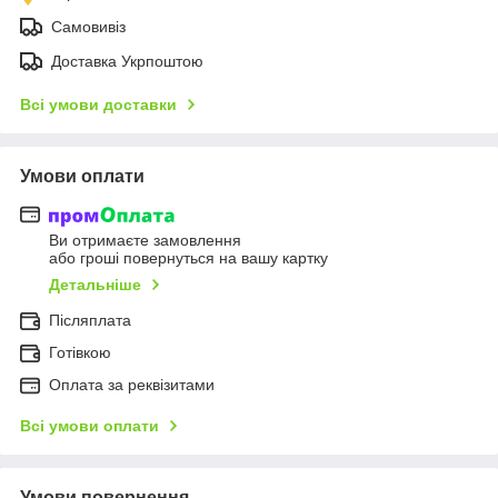
Самовивіз
Доставка Укрпоштою
Всі умови доставки
Умови оплати
Ви отримаєте замовлення
або гроші повернуться на вашу картку
Детальніше
Післяплата
Готівкою
Оплата за реквізитами
Всі умови оплати
Умови повернення