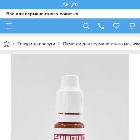
Акция
Все для перманентного макияжа
Товари та послуги
Пігменти для перманентного макіяжу