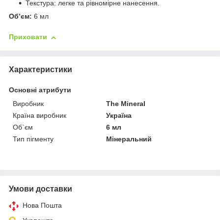
Текстура: легке та рівномірне нанесення.
Об’єм:
6 мл
Приховати
Характеристики
Основні атрибути
Виробник
The Mineral
Країна виробник
Україна
Об`єм
6 мл
Тип пігменту
Мінеральний
Умови доставки
Нова Пошта