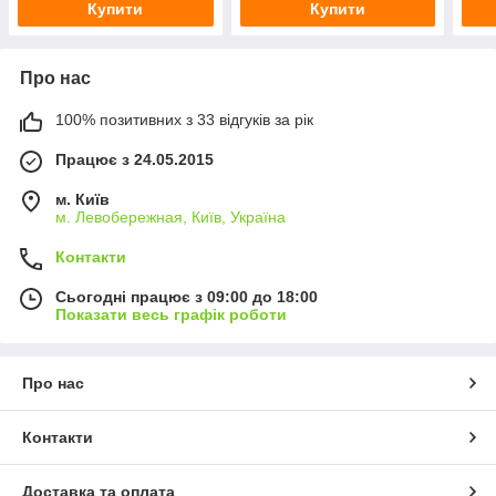
Купити
Купити
Про нас
100% позитивних з 33 відгуків за рік
Працює з 24.05.2015
м. Київ
м. Левобережная, Київ, Україна
Контакти
Сьогодні працює з 09:00 до 18:00
Показати весь графік роботи
Про нас
Контакти
Доставка та оплата