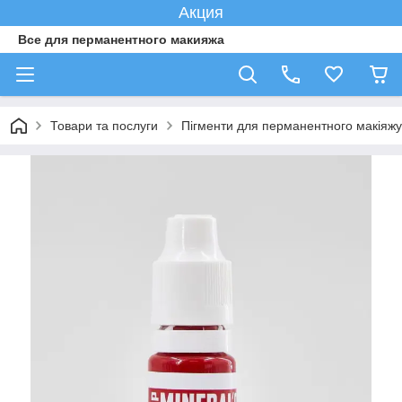
Акция
Все для перманентного макияжа
Товари та послуги
Пігменти для перманентного макіяжу