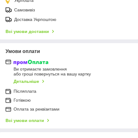
Укрпошта
Самовивіз
Доставка Укрпоштою
Всі умови доставки
Умови оплати
Ви отримаєте замовлення
або гроші повернуться на вашу картку
Детальніше
Післяплата
Готівкою
Оплата за реквізитами
Всі умови оплати