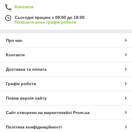
Контакти
Сьогодні працює з 09:00 до 18:00
Показати весь графік роботи
Про нас
Контакти
Доставка та оплата
Графік роботи
Повна версія сайту
Сайт створено на маркетплейсі
Prom.ua
Політика конфіденційності