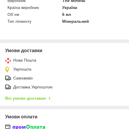
Виробник
The Mineral
Країна виробник
Україна
Об`єм
6 мл
Тип пігменту
Мінеральний
Умови доставки
Нова Пошта
Укрпошта
Самовивіз
Доставка Укрпоштою
Всі умови доставки
Умови оплати