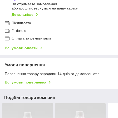
Ви отримаєте замовлення
або гроші повернуться на вашу картку
Детальніше
Післяплата
Готівкою
Оплата за реквізитами
Всі умови оплати
Умови повернення
Повернення товару впродовж 14 днів за домовленістю
Всі умови повернення
Подібні товари компанії