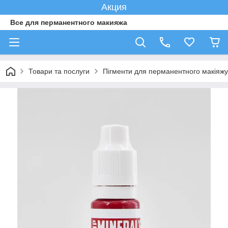
Акция
Все для перманентного макияжа
Товари та послуги
Пігменти для перманентного макіяжу