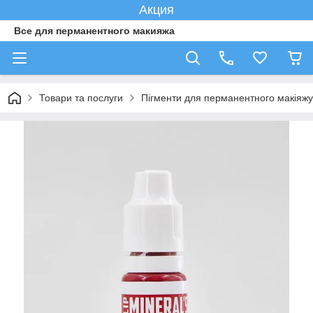
Акция
Все для перманентного макияжа
Товари та послуги
Пігменти для перманентного макіяжу