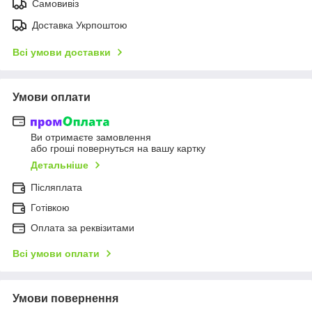
Самовивіз
Доставка Укрпоштою
Всі умови доставки
Умови оплати
Ви отримаєте замовлення
або гроші повернуться на вашу картку
Детальніше
Післяплата
Готівкою
Оплата за реквізитами
Всі умови оплати
Умови повернення