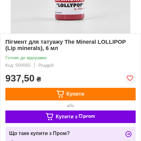
Пігмент для татуажу The Mineral LOLLIPOP
(Lip minerals), 6 мл
Готово до відправки
Код: 500065
Роздріб
937,50
₴
Купити
або
Купити з
Що таке купити з Пром?