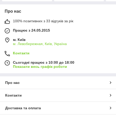
Про нас
100% позитивних з 33 відгуків за рік
Працює з 24.05.2015
м. Київ
м. Левобережная, Київ, Україна
Контакти
Сьогодні працює з 10:00 до 18:00
Показати весь графік роботи
Про нас
Контакти
Доставка та оплата