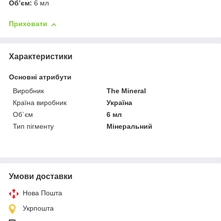
Об’єм:
6 мл
Приховати
Характеристики
Основні атрибути
Виробник
The Mineral
Країна виробник
Україна
Об`єм
6 мл
Тип пігменту
Мінеральний
Умови доставки
Нова Пошта
Укрпошта