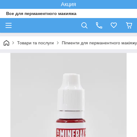
Акция
Все для перманентного макияжа
Товари та послуги
Пігменти для перманентного макіяжу