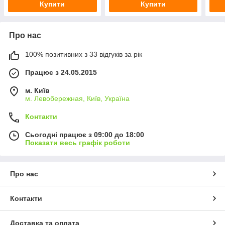
Купити
Купити
Про нас
100% позитивних з 33 відгуків за рік
Працює з 24.05.2015
м. Київ
м. Левобережная, Київ, Україна
Контакти
Сьогодні працює з 09:00 до 18:00
Показати весь графік роботи
Про нас
Контакти
Доставка та оплата