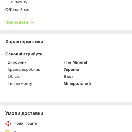
пігменту.
Об’єм:
6 мл
Приховати
Характеристики
Основні атрибути
Виробник
The Mineral
Країна виробник
Україна
Об`єм
6 мл
Тип пігменту
Мінеральний
Умови доставки
Нова Пошта