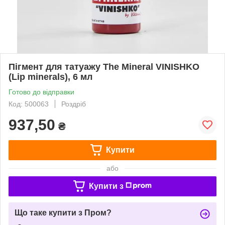
Пігмент для татуажу The Mineral VINISHKO
(Lip minerals), 6 мл
Готово до відправки
Код: 500063
Роздріб
937,50
₴
Купити
або
Купити з
Що таке купити з Пром?