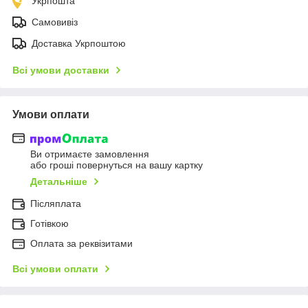
Укрпошта
Самовивіз
Доставка Укрпоштою
Всі умови доставки
Умови оплати
Ви отримаєте замовлення
або гроші повернуться на вашу картку
Детальніше
Післяплата
Готівкою
Оплата за реквізитами
Всі умови оплати