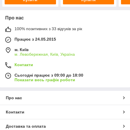
Про нас
100% позитивних з 33 відгуків за рік
Працює з 24.05.2015
м. Київ
м. Левобережная, Київ, Україна
Контакти
Сьогодні працює з 09:00 до 18:00
Показати весь графік роботи
Про нас
Контакти
Доставка та оплата