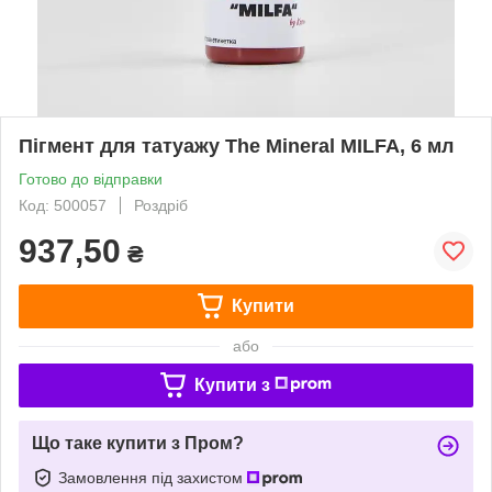
Пігмент для татуажу The Mineral MILFA, 6 мл
Готово до відправки
Код: 500057
Роздріб
937,50
₴
Купити
або
Купити з
Що таке купити з Пром?
Замовлення під захистом