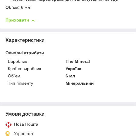
Об’єм:
6 мл
Приховати
Характеристики
Основні атрибути
Виробник
The Mineral
Країна виробник
Україна
Об`єм
6 мл
Тип пігменту
Мінеральний
Умови доставки
Нова Пошта
Укрпошта