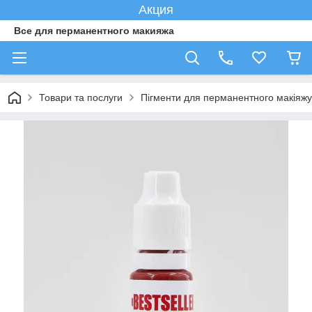
Акция
Все для перманентного макияжа
Товари та послуги
Пігменти для перманентного макіяжу