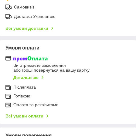
Самовивіз
Доставка Укрпоштою
Всі умови доставки
Умови оплати
Ви отримаєте замовлення
або гроші повернуться на вашу картку
Детальніше
Післяплата
Готівкою
Оплата за реквізитами
Всі умови оплати
Умови повернення