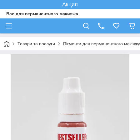
Акция
Все для перманентного макияжа
Товари та послуги
Пігменти для перманентного макіяжу