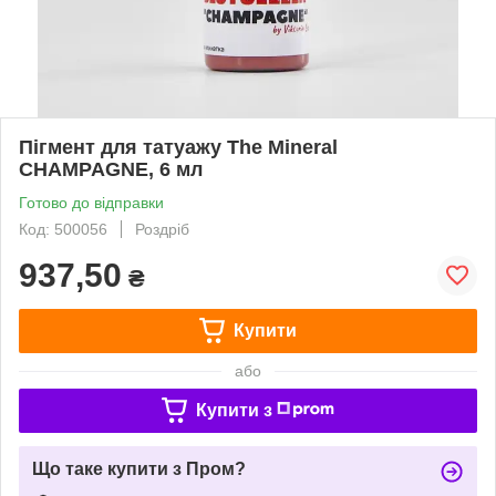
Пігмент для татуажу The Mineral
CHAMPAGNE, 6 мл
Готово до відправки
Код: 500056
Роздріб
937,50
₴
Купити
або
Купити з
Що таке купити з Пром?