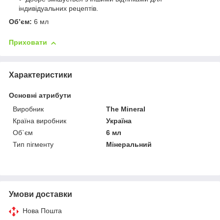
індивідуальних рецептів.
Об’єм:
6 мл
Приховати
Характеристики
Основні атрибути
Виробник
The Mineral
Країна виробник
Україна
Об`єм
6 мл
Тип пігменту
Мінеральний
Умови доставки
Нова Пошта