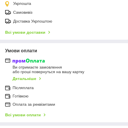
Укрпошта
Самовивіз
Доставка Укрпоштою
Всі умови доставки
Умови оплати
Ви отримаєте замовлення
або гроші повернуться на вашу картку
Детальніше
Післяплата
Готівкою
Оплата за реквізитами
Всі умови оплати