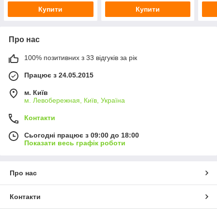
Купити
Купити
Про нас
100% позитивних з 33 відгуків за рік
Працює з 24.05.2015
м. Київ
м. Левобережная, Київ, Україна
Контакти
Сьогодні працює з 09:00 до 18:00
Показати весь графік роботи
Про нас
Контакти