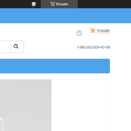
Кошик
Кошик
+380 (63) 929-43-09