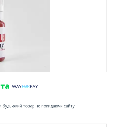
и будь-який товар не покидаючи сайту.