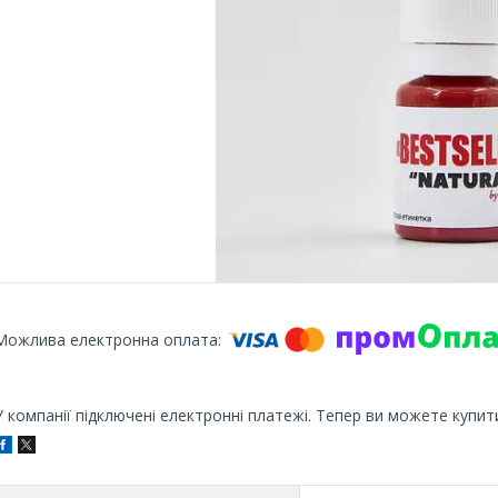
У компанії підключені електронні платежі. Тепер ви можете купит