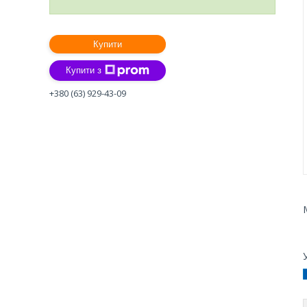
Купити
Купити з
+380 (63) 929-43-09