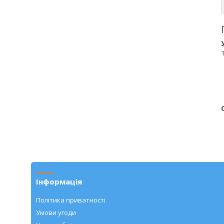
Інформація
Політика приватності
Умови угоди