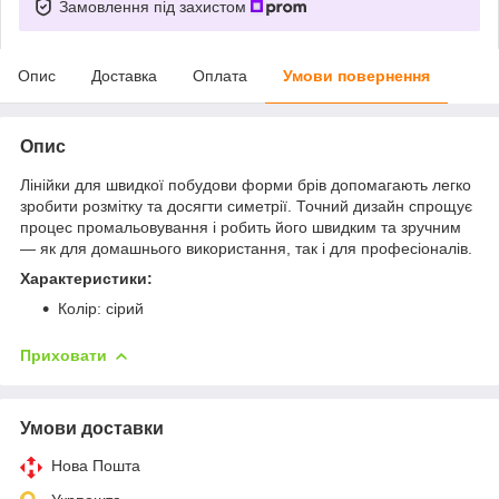
Замовлення під захистом
Опис
Доставка
Оплата
Умови повернення
Опис
Лінійки для швидкої побудови форми брів допомагають легко
зробити розмітку та досягти симетрії. Точний дизайн спрощує
процес промальовування і робить його швидким та зручним
— як для домашнього використання, так і для професіоналів.
Характеристики:
Колір: сірий
Приховати
Умови доставки
Нова Пошта