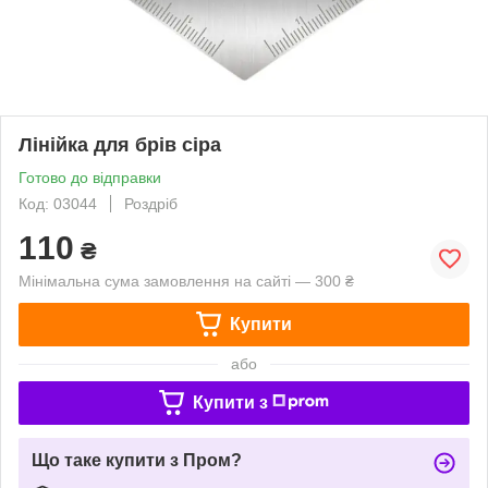
Лінійка для брів сіра
Готово до відправки
Код: 03044
Роздріб
110
₴
Мінімальна сума замовлення на сайті — 300 ₴
Купити
або
Купити з
Що таке купити з Пром?