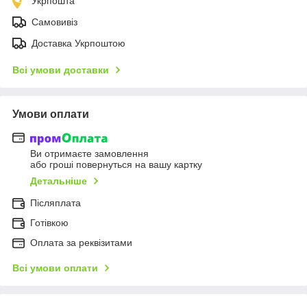
Укрпошта
Самовивіз
Доставка Укрпоштою
Всі умови доставки
Умови оплати
Ви отримаєте замовлення
або гроші повернуться на вашу картку
Детальніше
Післяплата
Готівкою
Оплата за реквізитами
Всі умови оплати