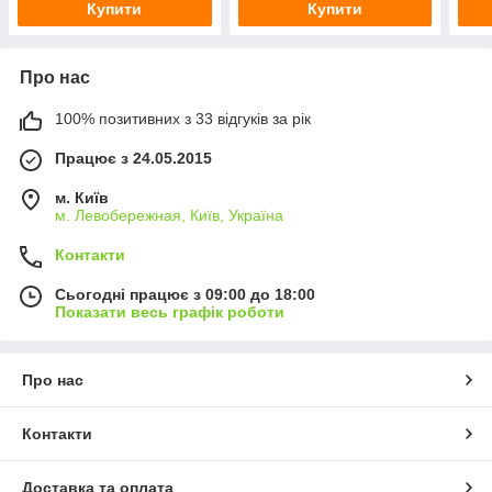
Купити
Купити
Про нас
100% позитивних з 33 відгуків за рік
Працює з 24.05.2015
м. Київ
м. Левобережная, Київ, Україна
Контакти
Сьогодні працює з 09:00 до 18:00
Показати весь графік роботи
Про нас
Контакти
Доставка та оплата