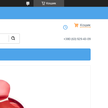
Кошик
Кошик
+380 (63) 929-43-09