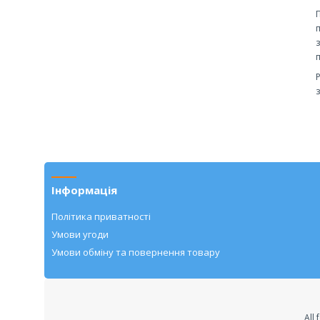
Інформація
Політика приватності
Умови угоди
Умови обміну та повернення товару