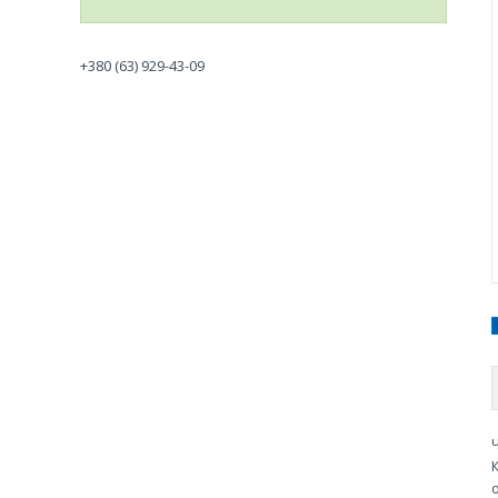
+380 (63) 929-43-09