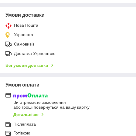
Умови доставки
Нова Пошта
Укрпошта
Самовивіз
Доставка Укрпоштою
Всі умови доставки
Умови оплати
Ви отримаєте замовлення
або гроші повернуться на вашу картку
Детальніше
Післяплата
Готівкою