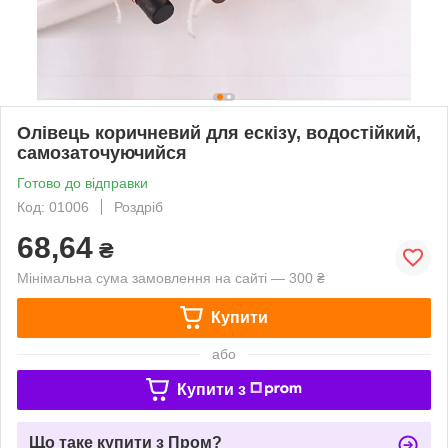
Олівець коричневий для ескізу, водостійкий,
самозаточуючийся
Готово до відправки
Код: 01006
Роздріб
68,64
₴
Мінімальна сума замовлення на сайті — 300 ₴
Купити
або
Купити з
Що таке купити з Пром?