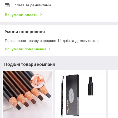
Оплата за реквізитами
Всі умови оплати
Умови повернення
Повернення товару впродовж 14 днів за домовленістю
Всі умови повернення
Подібні товари компанії