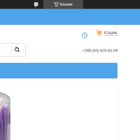
Кошик
Кошик
+380 (63) 929-43-09